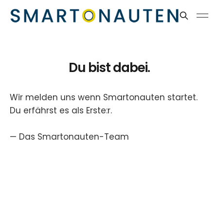
Du bist dabei.
Wir melden uns wenn Smartonauten startet.
Du erfährst es als Erste:r.
— Das Smartonauten-Team