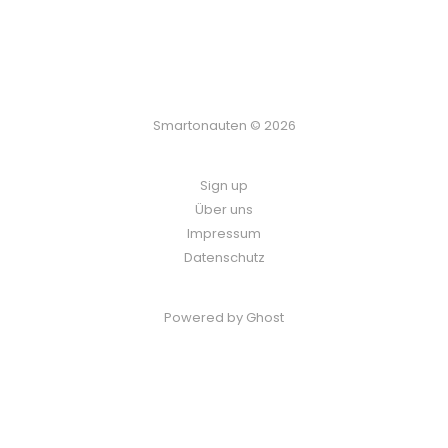
Smartonauten © 2026
Sign up
Über uns
Impressum
Datenschutz
Powered by Ghost