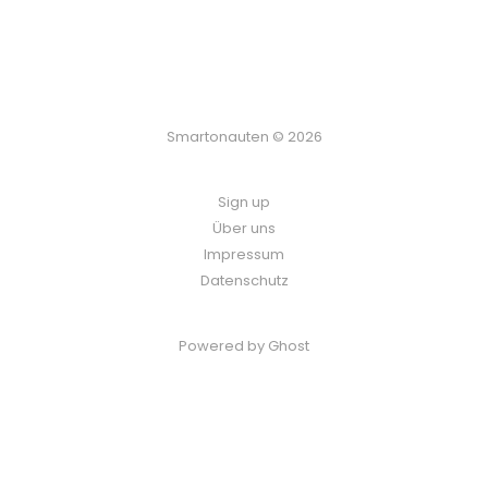
Smartonauten © 2026
Sign up
Über uns
Impressum
Datenschutz
Powered by Ghost